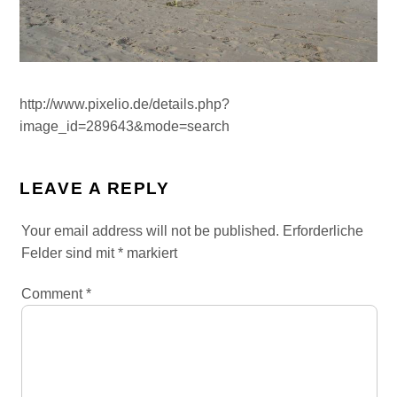
http://www.pixelio.de/details.php?
image_id=289643&mode=search
LEAVE A REPLY
Your email address will not be published.
Erforderliche
Felder sind mit
*
markiert
Comment
*