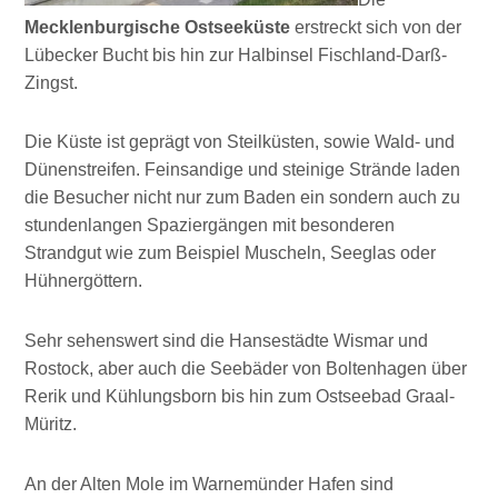
Mecklenburgische Ostseeküste
erstreckt sich von der
Lübecker Bucht bis hin zur Halbinsel Fischland-Darß-
Zingst.
Die Küste ist geprägt von Steilküsten, sowie Wald- und
Dünenstreifen. Feinsandige und steinige Strände laden
die Besucher nicht nur zum Baden ein sondern auch zu
stundenlangen Spaziergängen mit besonderen
Strandgut wie zum Beispiel Muscheln, Seeglas oder
Hühnergöttern.
Sehr sehenswert sind die Hansestädte Wismar und
Rostock, aber auch die Seebäder von Boltenhagen über
Rerik und Kühlungsborn bis hin zum Ostseebad Graal-
Müritz.
An der Alten Mole im Warnemünder Hafen sind