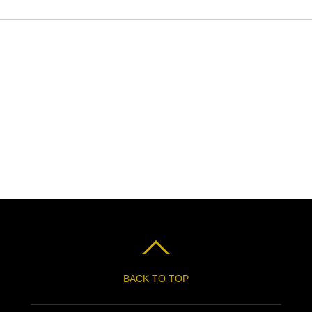
BACK TO TOP