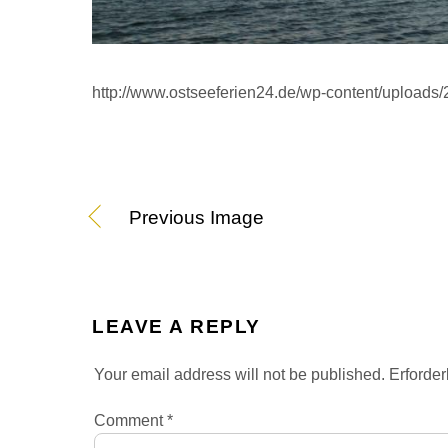
http://www.ostseeferien24.de/wp-content/uploads/
Previous Image
LEAVE A REPLY
Your email address will not be published.
Erforder
Comment
*