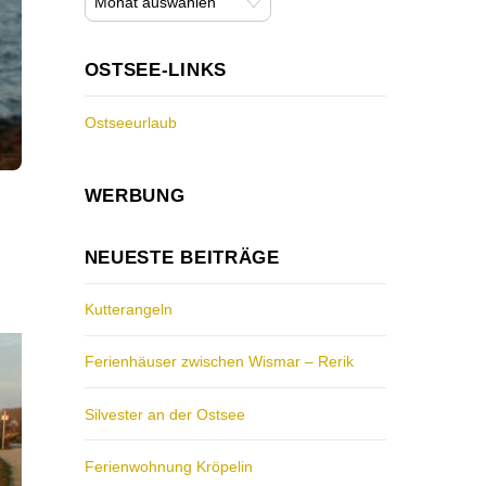
OSTSEE-LINKS
Ostseeurlaub
WERBUNG
NEUESTE BEITRÄGE
Kutterangeln
Ferienhäuser zwischen Wismar – Rerik
Silvester an der Ostsee
Ferienwohnung Kröpelin