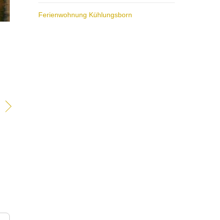
Ferienwohnung Kühlungsborn