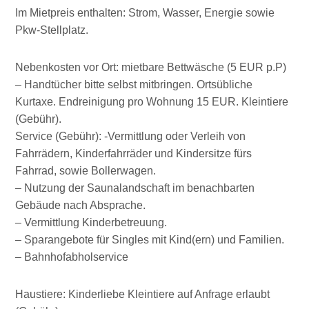
Im Mietpreis enthalten: Strom, Wasser, Energie sowie
Pkw-Stellplatz.
Nebenkosten vor Ort: mietbare Bettwäsche (5 EUR p.P)
– Handtücher bitte selbst mitbringen. Ortsübliche
Kurtaxe. Endreinigung pro Wohnung 15 EUR. Kleintiere
(Gebühr).
Service (Gebühr): -Vermittlung oder Verleih von
Fahrrädern, Kinderfahrräder und Kindersitze fürs
Fahrrad, sowie Bollerwagen.
– Nutzung der Saunalandschaft im benachbarten
Gebäude nach Absprache.
– Vermittlung Kinderbetreuung.
– Sparangebote für Singles mit Kind(ern) und Familien.
– Bahnhofabholservice
Haustiere: Kinderliebe Kleintiere auf Anfrage erlaubt