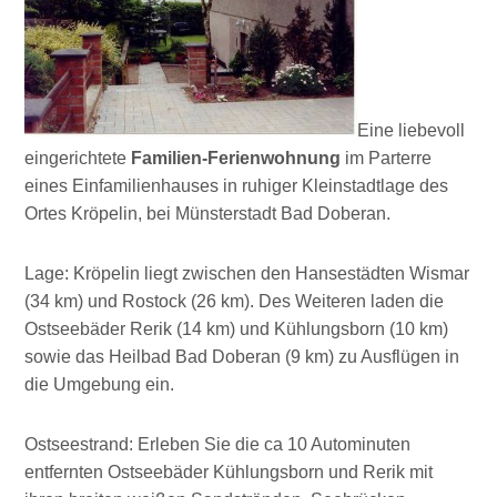
Eine liebevoll
eingerichtete
Familien-Ferienwohnung
im Parterre
eines Einfamilienhauses in ruhiger Kleinstadtlage des
Ortes Kröpelin, bei Münsterstadt Bad Doberan.
Lage: Kröpelin liegt zwischen den Hansestädten Wismar
(34 km) und Rostock (26 km). Des Weiteren laden die
Ostseebäder Rerik (14 km) und Kühlungsborn (10 km)
sowie das Heilbad Bad Doberan (9 km) zu Ausflügen in
die Umgebung ein.
Ostseestrand: Erleben Sie die ca 10 Autominuten
entfernten Ostseebäder Kühlungsborn und Rerik mit